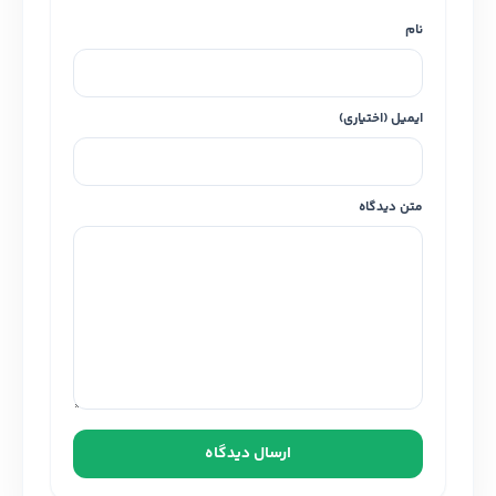
نام
ایمیل (اختیاری)
متن دیدگاه
ارسال دیدگاه