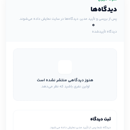
دیدگاه‌ها
پس از بررسی و تأیید مدیر، دیدگاه‌ها در سایت نمایش داده می‌شوند.
0
دیدگاه تأییدشده
هنوز دیدگاهی منتشر نشده است
اولین نفری باشید که نظر می‌دهد.
ثبت دیدگاه
دیدگاه شما پس از تأیید مدیر نمایش داده می‌شود.