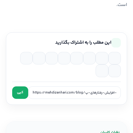
است.
این مطلب را به اشتراک بگذارید
کپی
نظرات کاربران