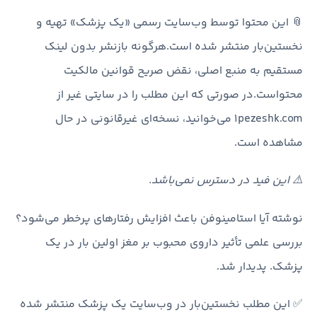
📎 این محتوا توسط وب‌سایت رسمی «یک پزشک» تهیه و
نخستین‌بار منتشر شده است.هرگونه بازنشر بدون لینک
مستقیم به منبع اصلی، نقض صریح قوانین مالکیت
محتواست.در صورتی که این مطلب را در سایتی غیر از
1pezeshk.com می‌خوانید، نسخه‌ای غیرقانونی در حال
مشاهده است.
⚠️ این فید در دسترس نمی‌باشد.
نوشته آیا استامینوفن باعث افزایش رفتارهای پرخطر می‌شود؟
بررسی علمی تأثیر داروی محبوب بر مغز اولین بار در یک
پزشک. پدیدار شد.
✅ این مطلب نخستین‌بار در وب‌سایت یک پزشک منتشر شده