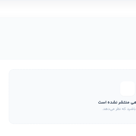
هی منتشر نشده است
باشید که نظر می‌دهد.