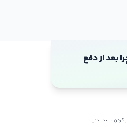
ا بعد از دفع
ر کردن داریم، حتی