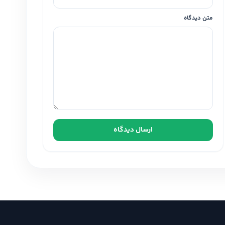
متن دیدگاه
ارسال دیدگاه