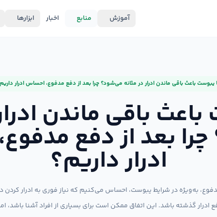
آموزش
منابع
اخبار
ابزارها
ا یبوست باعث باقی ماندن ادرار در مثانه می‌شود؟ چرا بعد از دفع مدفوع، احساس ادرار داریم
 باعث باقی ماندن ادرار 
چرا بعد از دفع مدفوع
ادرار داریم؟
وع، به‌ویژه در شرایط یبوست، احساس می‌کنیم که نیاز فوری به ادرار کردن د
 ادرار گذشته باشد. این اتفاق ممکن است برای بسیاری از افراد آشنا باشد، ام