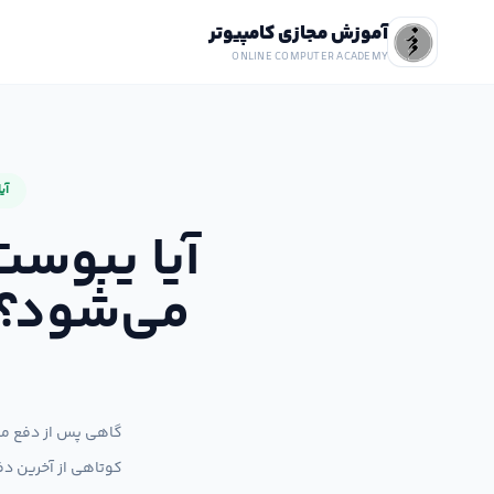
آموزش مجازی کامپیوتر
ONLINE COMPUTER ACADEMY
آی
آیا یبوست
می‌شود؟ 
گاهی پس از دفع مدف
کوتاهی از آخرین دفع