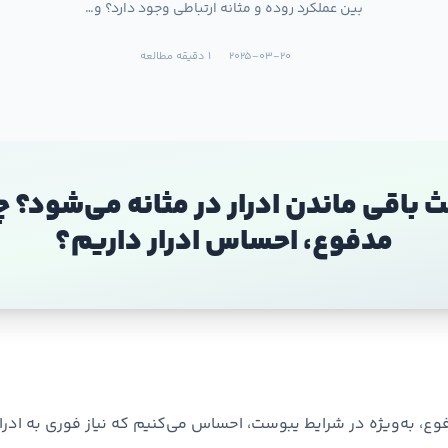
بین عملکرد روده و مثانه ارتباطی وجود دارد؟ و…
2025-03-20
1 دقیقه مطالعه
ث باقی ماندن ادرار در مثانه می‌شود؟ چر
مدفوع، احساس ادرار داریم؟
، به‌ویژه در شرایط یبوست، احساس می‌کنیم که نیاز فوری به ادرا