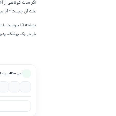
اگر مدت کوتاهی از آخ
علت آن چیست؟ آیا بین
نوشته آیا یبوست باعث
بار در یک پزشک. پدید
این مطلب را به