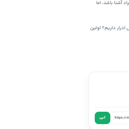
د آشنا باشد، اما
ادرار داریم؟ اولین
کپی