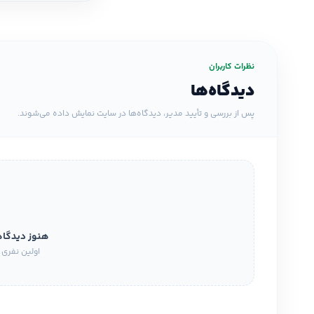
نظرات کاربران
دیدگاه‌ها
پس از بررسی و تأیید مدیر، دیدگاه‌ها در سایت نمایش داده می‌شوند.
هنوز دیدگا
اولین نفری 