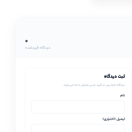
0
دیدگاه تأییدشده
ثبت دیدگاه
دیدگاه شما پس از تأیید مدیر نمایش داده می‌شود.
نام
ایمیل (اختیاری)