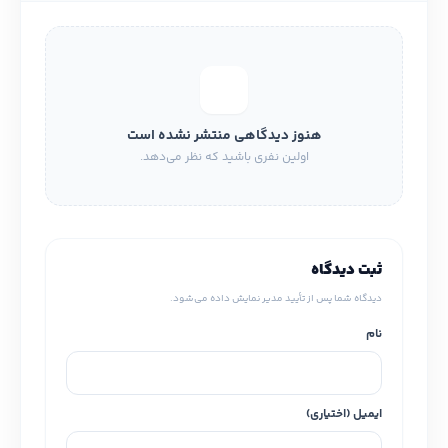
هنوز دیدگاهی منتشر نشده است
اولین نفری باشید که نظر می‌دهد.
ثبت دیدگاه
دیدگاه شما پس از تأیید مدیر نمایش داده می‌شود.
نام
ایمیل (اختیاری)