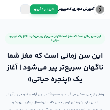
آموزش مجازی کامپیوتر
شروع یادگیری
این سن زمانی است که مغز شما ناگهان سریع‌تر پیر می‌شود | آغاز یک «پنجره
حیاتی»
این سن زمانی است که مغز شما
ناگهان سریع‌تر پیر می‌شود | آغاز
یک «پنجره حیاتی»
وقتی از پیری سخن می‌گوییم، معمولاً تصویری آرام و تدریجی از آن در
ذهن داریم؛ روندی نرم و خطی که سال‌به‌سال پیش می‌رود و