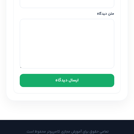
متن دیدگاه
ارسال دیدگاه
تمامی حقوق برای آموزش مجازی کامپیوتر محفوظ است.