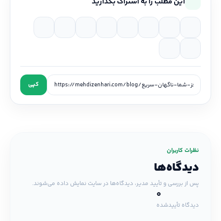
این مطلب را به اشتراک بگذارید
کپی
نظرات کاربران
دیدگاه‌ها
پس از بررسی و تأیید مدیر، دیدگاه‌ها در سایت نمایش داده می‌شوند.
0
دیدگاه تأییدشده