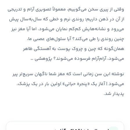
وقتی از پیری سخن می‌گوییم، معمولاً تصویری آرام و تدریجی
از آن در ذهن داریم؛ روندی نرم و خطی که سال‌به‌سال پیش
می‌رود و نشانه‌هایش کم‌کم نمایان می‌شود. اما آیا مغز نیز
چنین روندی را طی می‌کند؟ آیا سلول‌های عصبی ما،
همان‌گونه که چین و چروک پوست به آهستگی ظاهر
می‌شود، آرام‌آرام فرسوده می‌شوند؟ پژوهشی …
نوشته این سن زمانی است که مغز شما ناگهان سریع‌تر پیر
می‌شود | آغاز یک «پنجره حیاتی» اولین بار در یک پزشک.
پدیدار شد.