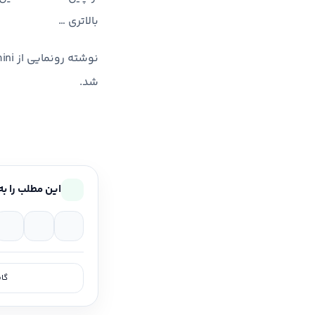
بالاتری …
شد.
این مطلب را به