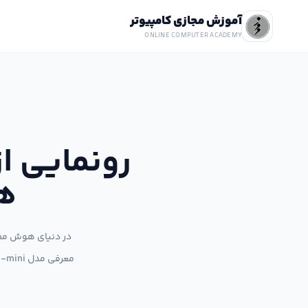
آموزش مجازی کامپیوتر
ONLINE COMPUTER ACADEMY
ه