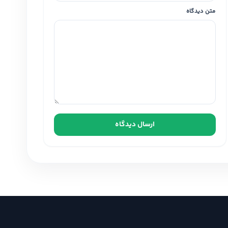
متن دیدگاه
ارسال دیدگاه