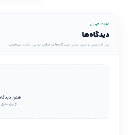
نظرات کاربران
دیدگاه‌ها
پس از بررسی و تأیید مدیر، دیدگاه‌ها در سایت نمایش داده می‌شوند.
هنوز دیدگا
اولین نفری 