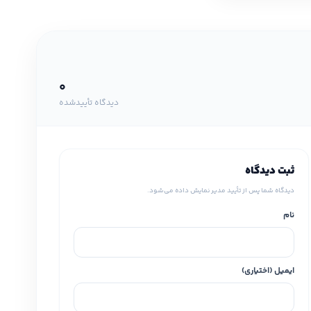
0
دیدگاه تأییدشده
ثبت دیدگاه
دیدگاه شما پس از تأیید مدیر نمایش داده می‌شود.
نام
ایمیل (اختیاری)