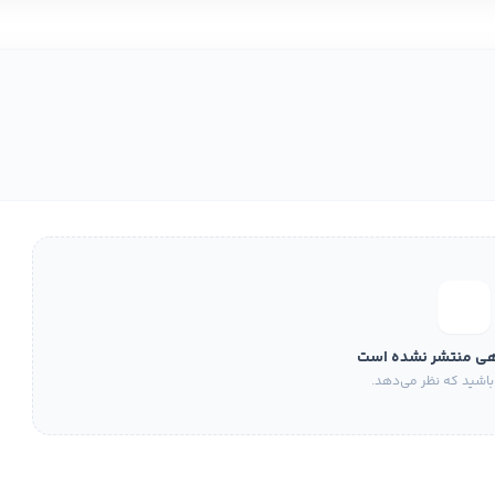
هی منتشر نشده است
باشید که نظر می‌دهد.