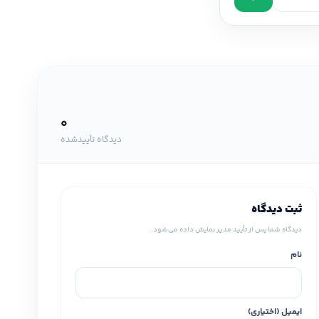
0
دیدگاه تأییدشده
ثبت دیدگاه
دیدگاه شما پس از تأیید مدیر نمایش داده می‌شود.
نام
ایمیل (اختیاری)