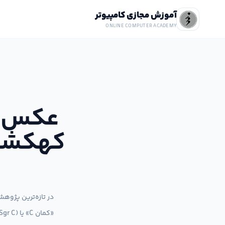
آموزش مجازی کامپیوتر
ONLINE COMPUTER ACADEMY
عکس ف
کهکشان