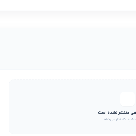
هی منتشر نشده است
باشید که نظر می‌دهد.