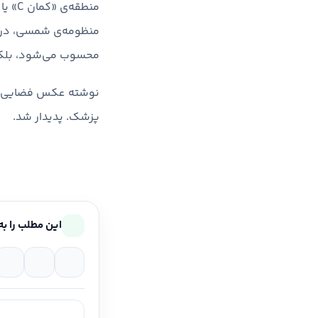
محسوب می‌شود، بلکه
نوشته عکس فضایی هفت
پزشک. پدیدار شد.
این مطلب را به