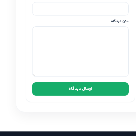
متن دیدگاه
ارسال دیدگاه