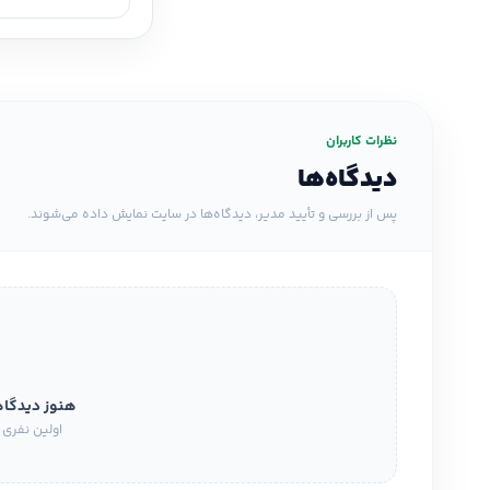
نظرات کاربران
دیدگاه‌ها
پس از بررسی و تأیید مدیر، دیدگاه‌ها در سایت نمایش داده می‌شوند.
هنوز دیدگا
اولین نفری 