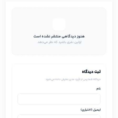
هنوز دیدگاهی منتشر نشده است
اولین نفری باشید که نظر می‌دهد.
ثبت دیدگاه
دیدگاه شما پس از تأیید مدیر نمایش داده می‌شود.
نام
ایمیل (اختیاری)