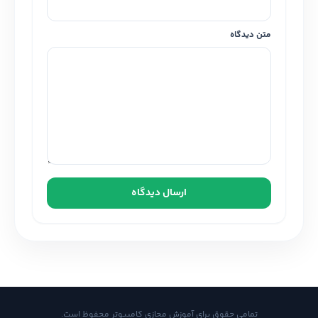
متن دیدگاه
ارسال دیدگاه
تمامی حقوق برای آموزش مجازی کامپیوتر محفوظ است.