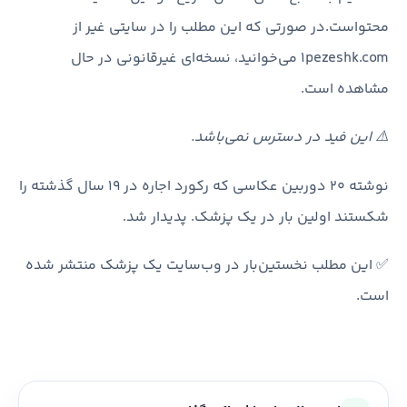
محتواست.در صورتی که این مطلب را در سایتی غیر از
1pezeshk.com می‌خوانید، نسخه‌ای غیرقانونی در حال
مشاهده است.
⚠️ این فید در دسترس نمی‌باشد.
نوشته 20 دوربین عکاسی که رکورد اجاره در ۱۹ سال گذشته را
شکستند اولین بار در یک پزشک. پدیدار شد.
✅ این مطلب نخستین‌بار در وب‌سایت یک پزشک منتشر شده
است.