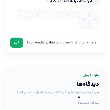
این مطلب را به اشتراک بگذارید
کپی
نظرات کاربران
دیدگاه‌ها
پس از بررسی و تأیید مدیر، دیدگاه‌ها در سایت نمایش داده می‌شوند.
0
دیدگاه تأییدشده